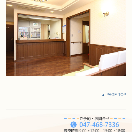
▲ PAGE TOP